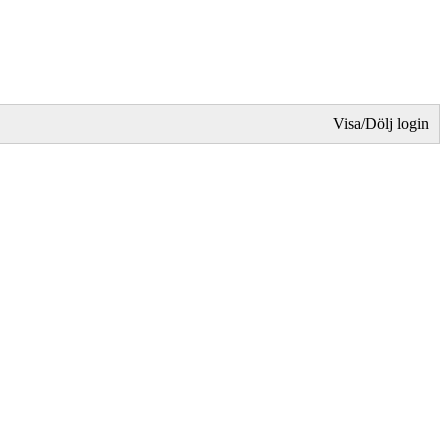
Visa/Dölj login