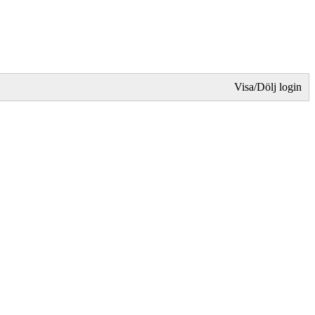
Visa/Dölj login