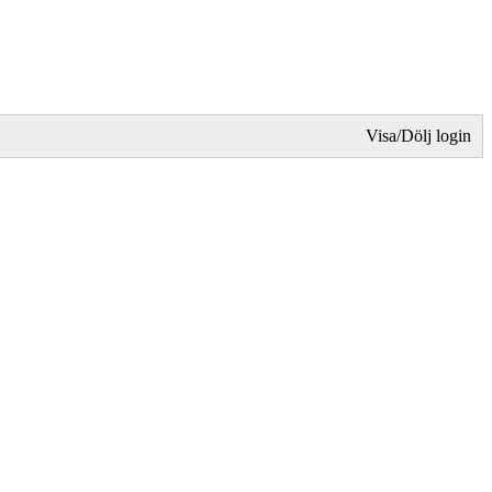
Visa/Dölj login