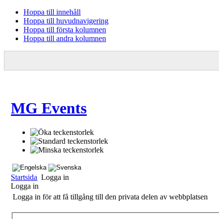
Hoppa till innehåll
Hoppa till huvudnavigering
Hoppa till första kolumnen
Hoppa till andra kolumnen
MG Events
Startsida
Logga in
Logga in
Logga in för att få tillgång till den privata delen av webbplatsen